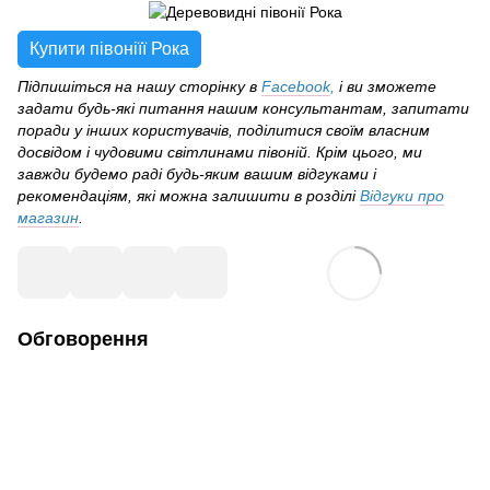
Купити півоніїї Рока
Підпишіться на нашу сторінку в
Facebook
,
і ви зможете
задати будь-які питання нашим консультантам, запитати
поради у інших користувачів, поділитися своїм власним
досвідом і чудовими світлинами півоній. Крім цього, ми
завжди будемо раді будь-яким вашим відгуками і
рекомендаціям, які можна залишити в розділі
Відгуки про
магазин
.
Обговорення