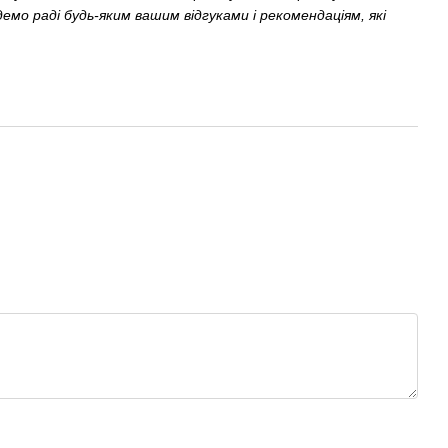
демо раді будь-яким вашим відгуками і рекомендаціям, які