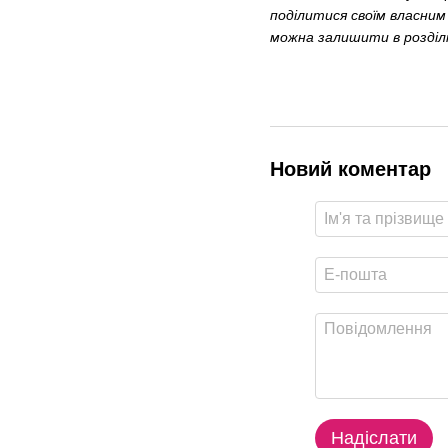
поділитися своїм власним 
можна залишити в розділ
Новий коментар
Надіслати