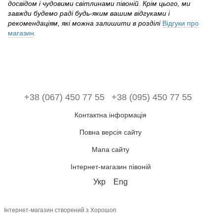
досвідом і чудовими світлинами півоній. Крім цього, ми
завжди будемо раді будь-яким вашим відгуками і
рекомендаціям, які можна залишити в розділі
Відгуки про
магазин
.
+38 (067) 450 77 55
+38 (095) 450 77 55
Контактна інформація
Повна версія сайту
Мапа сайту
Інтернет-магазин півоній
Укр
Eng
Інтернет-магазин створений з Хорошоп