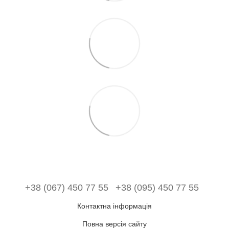
+38 (067) 450 77 55
+38 (095) 450 77 55
Контактна інформація
Повна версія сайту