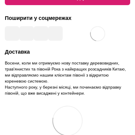
Поширити у соцмережах
Доставка
Восени, коли ми отримуємо нову поставку деревовидних,
трав'янистих та півоній Рока з найкращих розсадників Китаю,
ми відправляємо нашим клієнтам півонії з відкритою
кореневою системою.
Наступного року, у березні місяці, ми починаємо відправку
півоній, що вже висаджені у контейнери.