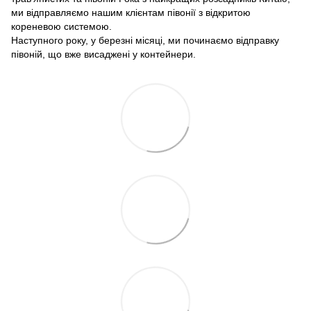
ми відправляємо нашим клієнтам півонії з відкритою
кореневою системою.
Наступного року, у березні місяці, ми починаємо відправку
півоній, що вже висаджені у контейнери.