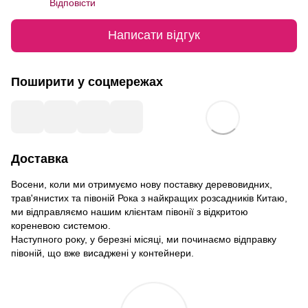
Відповісти
Написати відгук
Поширити у соцмережах
Доставка
Восени, коли ми отримуємо нову поставку деревовидних,
трав'янистих та півоній Рока з найкращих розсадників Китаю,
ми відправляємо нашим клієнтам півонії з відкритою
кореневою системою.
Наступного року, у березні місяці, ми починаємо відправку
півоній, що вже висаджені у контейнери.