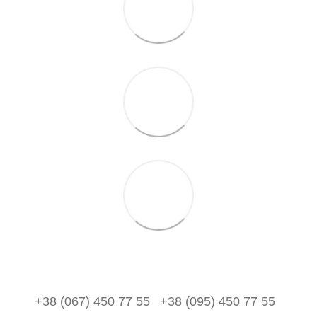
+38 (067) 450 77 55
+38 (095) 450 77 55